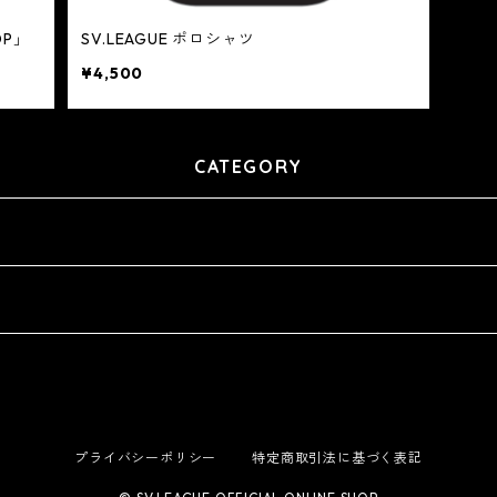
OP」
SV.LEAGUE ポロシャツ
¥4,500
CATEGORY
プライバシーポリシー
特定商取引法に基づく表記