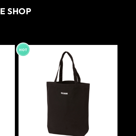
NE SHOP