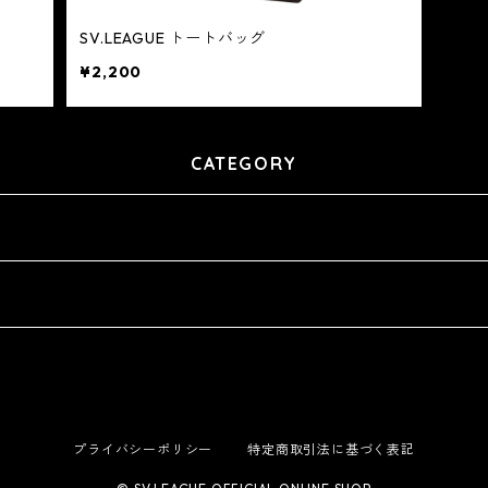
SV.LEAGUE トートバッグ
¥2,200
CATEGORY
プライバシーポリシー
特定商取引法に基づく表記